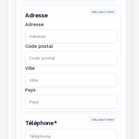
OBLIGATOIRE
Adresse
Adresse
Code postal
Ville
Pays
OBLIGATOIRE
Téléphone*