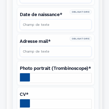
OBLIGATOIRE
Date de naissance*
OBLIGATOIRE
Adresse mail*
Photo portrait (Trombinoscope)*
CV*