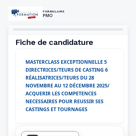
FORMULAIRE
PMO
Fiche de candidature
MASTERCLASS EXCEPTIONNELLE 5
DIRECTRICES/TEURS DE CASTING 6
RÉALISATRICES/TEURS DU 28
NOVEMBRE AU 12 DÉCEMBRE 2025/
ACQUERIR LES COMPETENCES
NECESSAIRES POUR REUSSIR SES
CASTINGS ET TOURNAGES